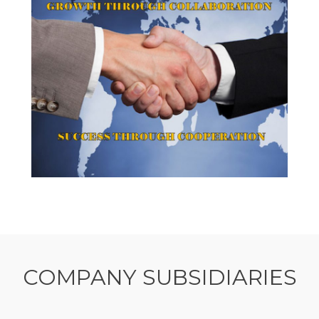
COMPANY SUBSIDIARIES