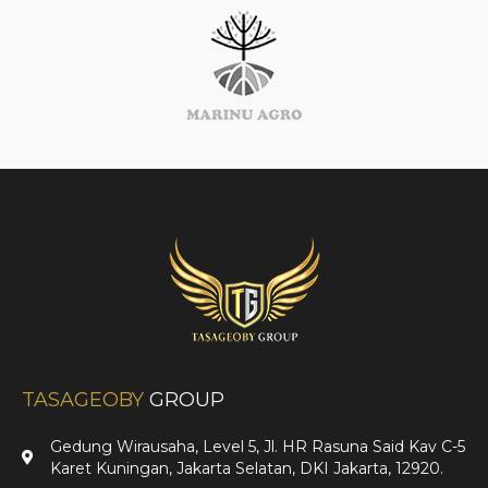
TASAGEOBY
GROUP
Gedung Wirausaha, Level 5, Jl. HR Rasuna Said Kav C-5
Karet Kuningan, Jakarta Selatan, DKI Jakarta, 12920.