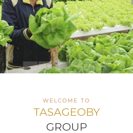
WELCOME TO
TASAGEOBY
GROUP