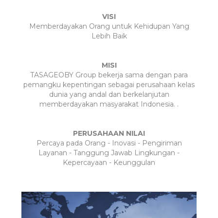
VISI
Memberdayakan Orang untuk Kehidupan Yang
Lebih Baik
MISI
TASAGEOBY Group bekerja sama dengan para
pemangku kepentingan sebagai perusahaan kelas
dunia yang andal dan berkelanjutan
memberdayakan masyarakat Indonesia. .
PERUSAHAAN NILAI
Percaya pada Orang - Inovasi - Pengiriman
Layanan - Tanggung Jawab Lingkungan -
Kepercayaan - Keunggulan